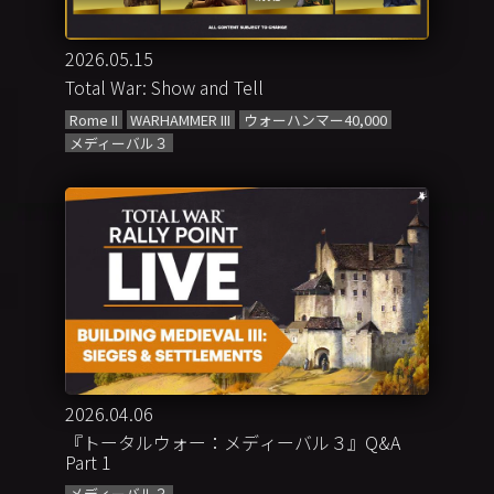
2026.05.15
Total War: Show and Tell
Rome II
WARHAMMER III
ウォーハンマー40,000
メディーバル３
2026.04.06
『トータルウォー：メディーバル３』Q&A
Part 1
メディーバル３