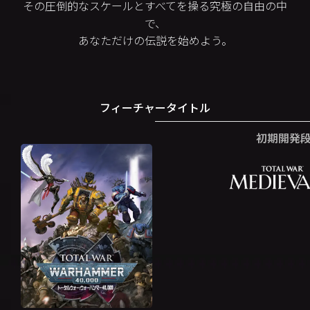
その圧倒的なスケールとすべてを操る究極の自由の中
で、
あなただけの伝説を始めよう。
フィーチャータイトル
初期開発