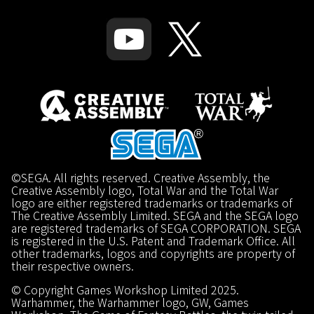
©SEGA. All rights reserved. Creative Assembly, the
Creative Assembly logo, Total War and the Total War
logo are either registered trademarks or trademarks of
The Creative Assembly Limited. SEGA and the SEGA logo
are registered trademarks of SEGA CORPORATION. SEGA
is registered in the U.S. Patent and Trademark Office. All
other trademarks, logos and copyrights are property of
their respective owners.
© Copyright Games Workshop Limited 2025.
Warhammer, the Warhammer logo, GW, Games