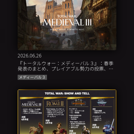
2026.06.26
『トータルウォー：メディーバル３』：春季
発表のまとめ、プレイアブル勢力の投票、今
後の展開について
メディーバル３