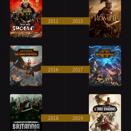
2011
2013
2016
2017
2018
2019