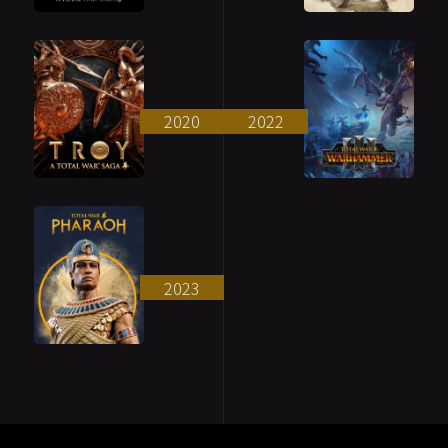
2020
2022
2023