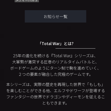
お知らせ一覧
「Total War」とは?
25年の進化を続ける『Total War』シリーズは、
大軍勢が激突する圧巻のリアルタイムバトルと、
ボードゲームのようにターン制で駒を進めていく、
２つの要素が融合した究極のゲームです。
本シリーズは、実際の歴史を再現した世界で「もしも」
を楽しむことができる他、エルフやドワーフが登場する
ファンタジーの世界でドラゴンやディーモンを従えるこ
ともできます。