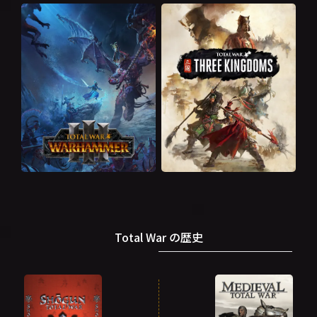
Total War の歴史